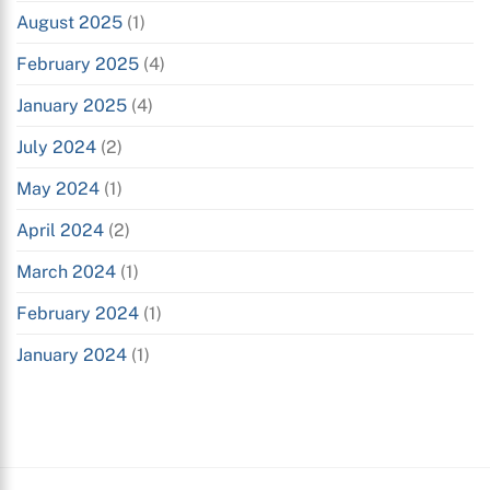
August 2025
(1)
February 2025
(4)
January 2025
(4)
July 2024
(2)
May 2024
(1)
April 2024
(2)
March 2024
(1)
February 2024
(1)
January 2024
(1)