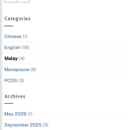
Categories
Chinese
(1)
English
(16)
Malay
(4)
Menopause
(9)
PCOS
(3)
Archives
May 2026
(1)
September 2025
(3)