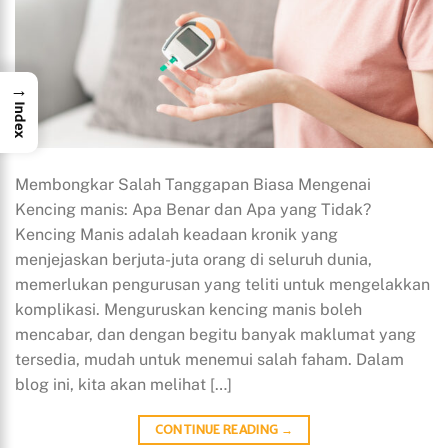
→
Index
Membongkar Salah Tanggapan Biasa Mengenai
Kencing manis: Apa Benar dan Apa yang Tidak?
Kencing Manis adalah keadaan kronik yang
menjejaskan berjuta-juta orang di seluruh dunia,
memerlukan pengurusan yang teliti untuk mengelakkan
komplikasi. Menguruskan kencing manis boleh
mencabar, dan dengan begitu banyak maklumat yang
tersedia, mudah untuk menemui salah faham. Dalam
blog ini, kita akan melihat […]
CONTINUE READING
→