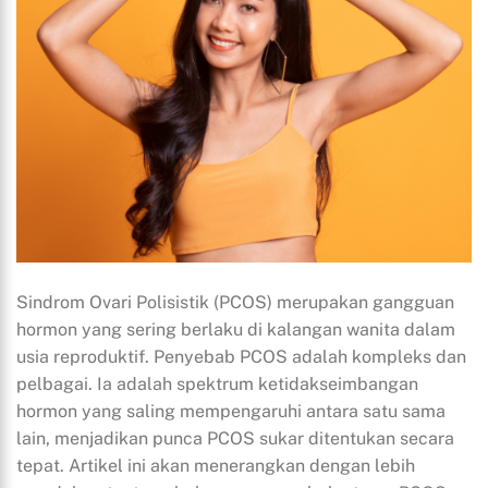
Sindrom Ovari Polisistik (PCOS) merupakan gangguan
hormon yang sering berlaku di kalangan wanita dalam
usia reproduktif. Penyebab PCOS adalah kompleks dan
pelbagai. Ia adalah spektrum ketidakseimbangan
hormon yang saling mempengaruhi antara satu sama
lain, menjadikan punca PCOS sukar ditentukan secara
tepat. Artikel ini akan menerangkan dengan lebih