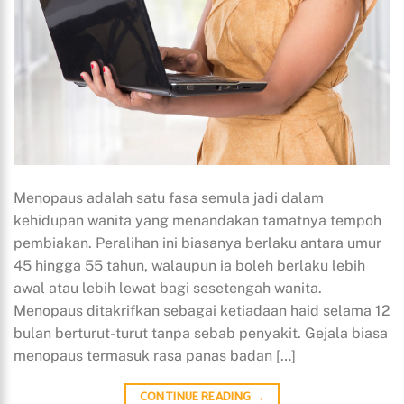
Menopaus adalah satu fasa semula jadi dalam
kehidupan wanita yang menandakan tamatnya tempoh
pembiakan. Peralihan ini biasanya berlaku antara umur
45 hingga 55 tahun, walaupun ia boleh berlaku lebih
awal atau lebih lewat bagi sesetengah wanita.
Menopaus ditakrifkan sebagai ketiadaan haid selama 12
bulan berturut-turut tanpa sebab penyakit. Gejala biasa
menopaus termasuk rasa panas badan […]
CONTINUE READING
→