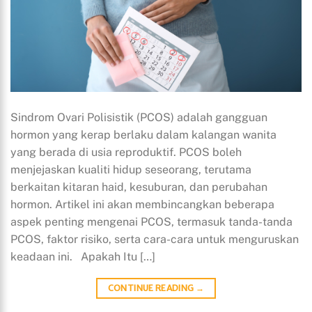
Sindrom Ovari Polisistik (PCOS) adalah gangguan
hormon yang kerap berlaku dalam kalangan wanita
yang berada di usia reproduktif. PCOS boleh
menjejaskan kualiti hidup seseorang, terutama
berkaitan kitaran haid, kesuburan, dan perubahan
hormon. Artikel ini akan membincangkan beberapa
aspek penting mengenai PCOS, termasuk tanda-tanda
PCOS, faktor risiko, serta cara-cara untuk menguruskan
keadaan ini. Apakah Itu […]
CONTINUE READING
→