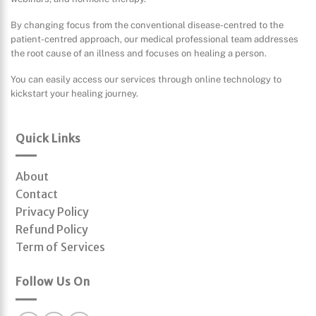
By changing focus from the conventional disease-centred to the
patient-centred approach, our medical professional team addresses
the root cause of an illness and focuses on healing a person.
You can easily access our services through online technology to
kickstart your healing journey.
Quick Links
About
Contact
Privacy Policy
Refund Policy
Term of Services
Follow Us On